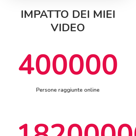
IMPATTO DEI MIEI
VIDEO
400000
Persone raggiunte online
1820000