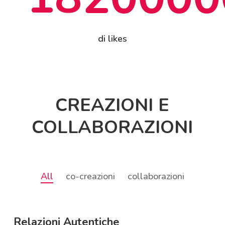
di likes
CREAZIONI E
COLLABORAZIONI
All
co-creazioni
collaborazioni
Relazioni Autentiche