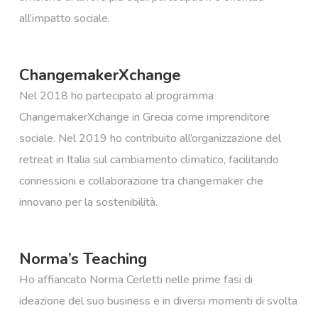
all’impatto sociale. ​
ChangemakerXchange
Nel 2018 ho partecipato al programma
ChangemakerXchange in Grecia come imprenditore
sociale. Nel 2019 ho contribuito all’organizzazione del
retreat in Italia sul cambiamento climatico, facilitando
connessioni e collaborazione tra changemaker che
innovano per la sostenibilità.
Norma’s Teaching
Ho affiancato Norma Cerletti nelle prime fasi di
ideazione del suo business e in diversi momenti di svolta