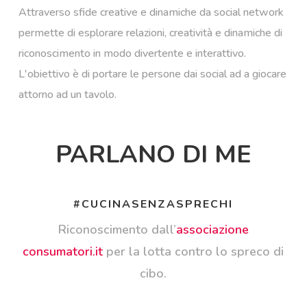
Attraverso sfide creative e dinamiche da social network
permette di esplorare relazioni, creatività e dinamiche di
riconoscimento in modo divertente e interattivo.
L'obiettivo è di portare le persone dai social ad a giocare
attorno ad un tavolo.
PARLANO DI ME
#CUCINASENZASPRECHI
Riconoscimento dall’
associazione
consumatori.it
per la lotta contro lo spreco di
cibo.