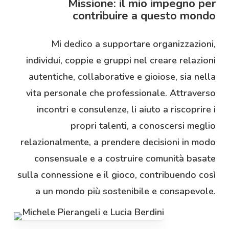
Missione: il mio impegno per
contribuire a questo mondo
Mi dedico a supportare organizzazioni,
individui, coppie e gruppi nel creare relazioni
autentiche, collaborative e gioiose, sia nella
vita personale che professionale. Attraverso
incontri e consulenze, li aiuto a riscoprire i
propri talenti, a conoscersi meglio
relazionalmente, a prendere decisioni in modo
consensuale e a costruire comunità basate
sulla connessione e il gioco, contribuendo così
a un mondo più sostenibile e consapevole.