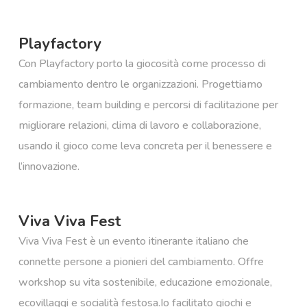
Playfactory
Con Playfactory porto la giocosità come processo di
cambiamento dentro le organizzazioni. Progettiamo
formazione, team building e percorsi di facilitazione per
migliorare relazioni, clima di lavoro e collaborazione,
usando il gioco come leva concreta per il benessere e
l’innovazione.
Viva Viva Fest
Viva Viva Fest è un evento itinerante italiano che
connette persone a pionieri del cambiamento. Offre
workshop su vita sostenibile, educazione emozionale,
ecovillaggi e socialità festosa.​ Io facilitato giochi e