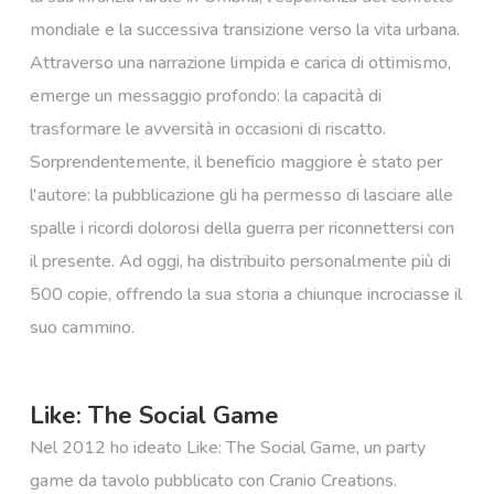
mondiale e la successiva transizione verso la vita urbana.
Attraverso una narrazione limpida e carica di ottimismo,
emerge un messaggio profondo: la capacità di
trasformare le avversità in occasioni di riscatto.
Sorprendentemente, il beneficio maggiore è stato per
l'autore: la pubblicazione gli ha permesso di lasciare alle
spalle i ricordi dolorosi della guerra per riconnettersi con
il presente. Ad oggi, ha distribuito personalmente più di
500 copie, offrendo la sua storia a chiunque incrociasse il
suo cammino.
Like: The Social Game
Nel 2012 ho ideato Like: The Social Game, un party
game da tavolo pubblicato con Cranio Creations.