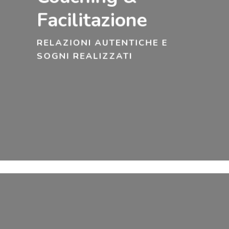
Facilitazione
RELAZIONI AUTENTICHE E
SOGNI REALIZZATI
Learn
more