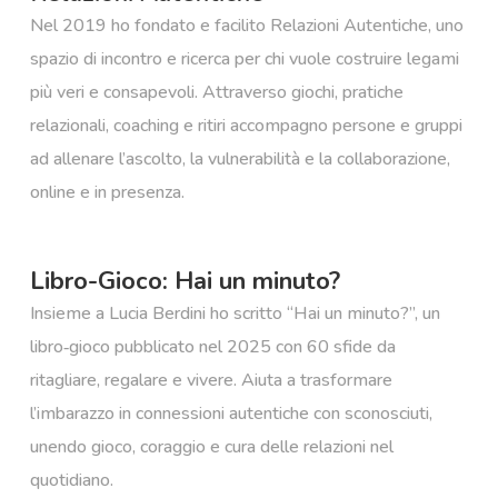
Nel 2019 ho fondato e facilito Relazioni Autentiche, uno
spazio di incontro e ricerca per chi vuole costruire legami
più veri e consapevoli. Attraverso giochi, pratiche
relazionali, coaching e ritiri accompagno persone e gruppi
ad allenare l’ascolto, la vulnerabilità e la collaborazione,
online e in presenza.
Libro-Gioco: Hai un minuto?
Insieme a Lucia Berdini ho scritto “Hai un minuto?”, un
libro‑gioco pubblicato nel 2025 con 60 sfide da
ritagliare, regalare e vivere. Aiuta a trasformare
l’imbarazzo in connessioni autentiche con sconosciuti,
unendo gioco, coraggio e cura delle relazioni nel
quotidiano.