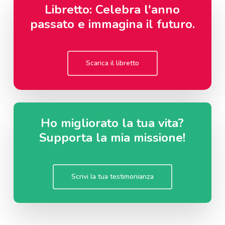
Libretto: Celebra l'anno
passato e immagina il futuro.
Scarica il libretto
Ho migliorato la tua vita?
Supporta la mia missione!
Scrivi la tua testimonianza