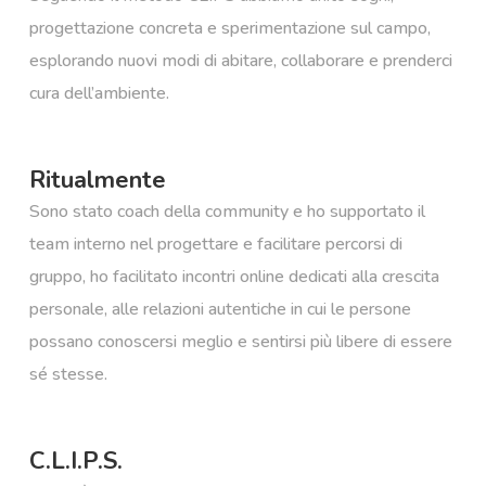
progettazione concreta e sperimentazione sul campo,
esplorando nuovi modi di abitare, collaborare e prenderci
cura dell’ambiente. ​
Ritualmente
Sono stato coach della community e ho supportato il
team interno nel progettare e facilitare percorsi di
gruppo, ho facilitato incontri online dedicati alla crescita
personale, alle relazioni autentiche in cui le persone
possano conoscersi meglio e sentirsi più libere di essere
sé stesse.
C.L.I.P.S.