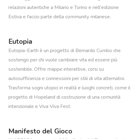
relazioni autentiche a Milano e Torino e nell'edizione
Estiva e faccio parte della community milanese.
Eutopia
Eutopia-Earth è un progetto di Bernardo Cumbo che
sostengo per chi vuole cambiare vita ed essere più
sostenibile. Offre mappe interattive, corsi su
autosufficienza e connessioni per stili di vita alternativi.​
Trasforma sogni utopici in realtà e luoghi concreti, come il
progetto di Hopeland di costruzione di una comunità
intenzionale e Viva Viva Fest.
Manifesto del Gioco