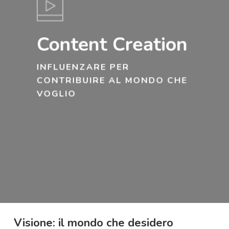
Content Creation
INFLUENZARE PER
CONTRIBUIRE AL MONDO CHE
VOGLIO
Visione: il mondo che desidero