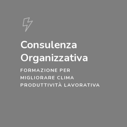
Consulenza
Organizzativa
FORMAZIONE PER
MIGLIORARE CLIMA
PRODUTTIVITÀ LAVORATIVA