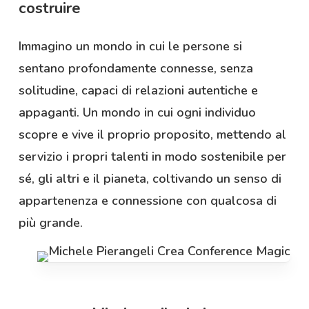
costruire
Immagino un mondo in cui le persone si
sentano profondamente connesse, senza
solitudine, capaci di relazioni autentiche e
appaganti. Un mondo in cui ogni individuo
scopre e vive il proprio proposito, mettendo al
servizio i propri talenti in modo sostenibile per
sé, gli altri e il pianeta, coltivando un senso di
appartenenza e connessione con qualcosa di
più grande.