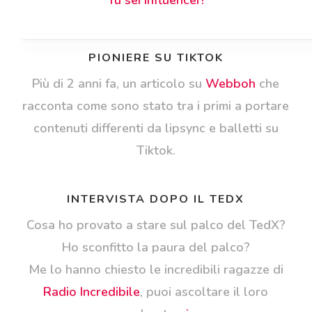
PIONIERE SU TIKTOK
Più di 2 anni fa, un articolo su
Webboh
che
racconta come sono stato tra i primi a portare
contenuti differenti da lipsync e balletti su
Tiktok.
INTERVISTA DOPO IL TEDX
Cosa ho provato a stare sul palco del TedX?
Ho sconfitto la paura del palco?
Me lo hanno chiesto le incredibili ragazze di
Radio Incredibile
, puoi ascoltare il loro