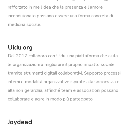
rafforzato in me l’idea che la presenza e l'amore
incondizionato possano essere una forma concreta di
medicina sociale.
Uidu.org
Dal 2017 collaboro con Uidu, una piattaforma che aiuta
le organizzazioni a migliorare il proprio impatto sociale
tramite strumenti digitali collaborativi. Supporto processi
interni e modalità organizzative ispirate alla sociocrazia e
alla non‑gerarchia, affinché team e associazioni possano
collaborare e agire in modo più partecipato.
Joydeed