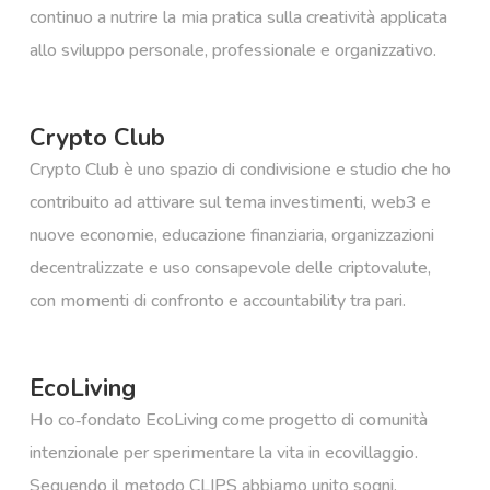
continuo a nutrire la mia pratica sulla creatività applicata
allo sviluppo personale, professionale e organizzativo.
Crypto Club
Crypto Club è uno spazio di condivisione e studio che ho
contribuito ad attivare sul tema investimenti, web3 e
nuove economie, educazione finanziaria, organizzazioni
decentralizzate e uso consapevole delle criptovalute,
con momenti di confronto e accountability tra pari.
EcoLiving
Ho co‑fondato EcoLiving come progetto di comunità
intenzionale per sperimentare la vita in ecovillaggio.
Seguendo il metodo CLIPS abbiamo unito sogni,