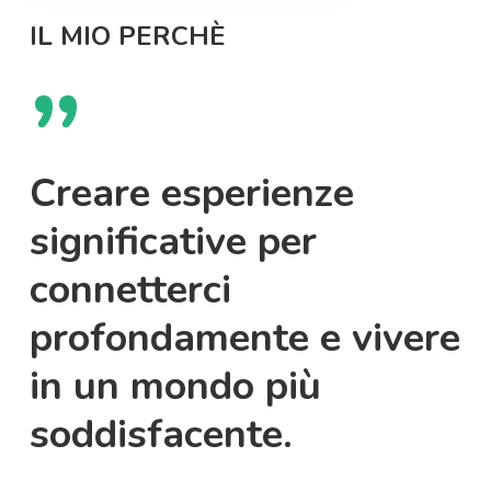
IL MIO PERCHÈ
”
Creare esperienze
significative per
connetterci
profondamente e vivere
in un mondo più
soddisfacente.