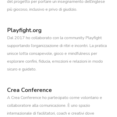
del progetto per portare un insegnamento dell’inglese
più giocoso, inclusivo e privo di giudizio.
Playfight.org
Dal 2017 ho collaborato con la community Playfight
supportando l’organizzazione di ritiri e incontri. La pratica
unisce lotta consapevole, gioco e mindfulness per
esplorare confini, fiducia, emozioni e relazioni in modo
sicuro e guidato.
Crea Conference
A Crea Conference ho partecipato come volontario e
collaboratore alla comunicazione. È uno spazio
internazionale di facilitatori, coach e creativi dove