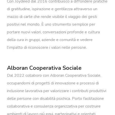
Con Joydeed dal 2016 contribuisco a diffondere pratiche
di gratitudine, ispirazione e gentilezza attraverso un
mazzo di carte che rende visibile il viaggio dei gesti
positivi nel mondo. È uno strumento semplice per
portare nuovi valori, conversazioni profonde e cultura
della cura in gruppi, aziende e comunità e vedere
l'impatto di riconoscere i valori nelle perosne.
Alboran Cooperativa Sociale
Dal 2022 collaboro con Alboran Cooperativa Sociale,
occupandomi di progetti di innovazione e processi di
inclusione lavorativa per valorizzare i contributi produttivi
delle persone con disabilità psichica. Porto facilitazione
collaborativa e consulenza organizzativa per costruire
ambienti di lavoro più equi, partecipativi e orientati