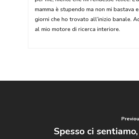
mamma è stupendo ma non mi bastava ero co
giorni che ho trovato all’inizio banale. 
al mio motore di ricerca interiore.
Previo
Spesso ci sentiamo, 