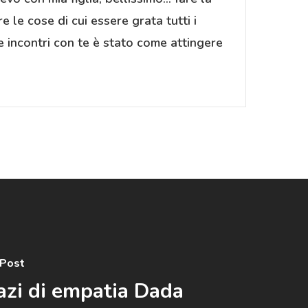
 le cose di cui essere grata tutti i
e incontri con te è stato come attingere
 Post
azi di empatia Dada