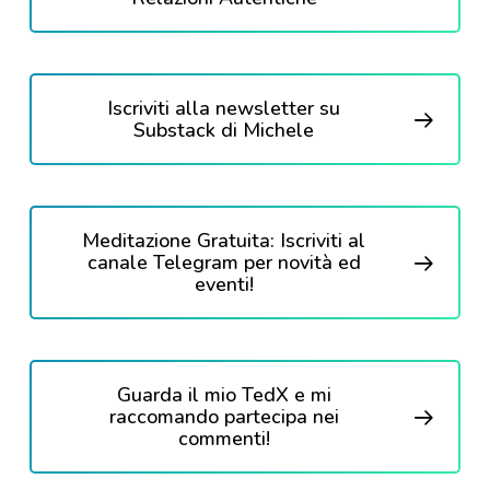
Iscriviti alla newsletter su
Substack di Michele
Meditazione Gratuita: Iscriviti al
canale Telegram per novità ed
eventi!
Guarda il mio TedX e mi
raccomando partecipa nei
commenti!