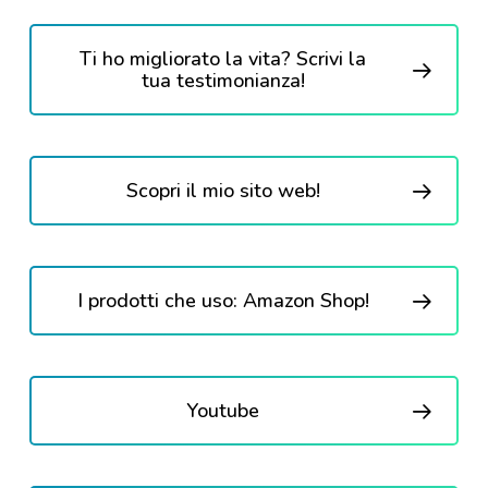
Ti ho migliorato la vita? Scrivi la
tua testimonianza!
Scopri il mio sito web!
I prodotti che uso: Amazon Shop!
Youtube