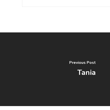
Previous Post
Tania