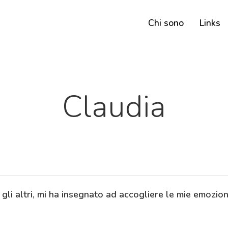
Chi sono
Links
Claudia
 gli altri, mi ha insegnato ad accogliere le mie emozi