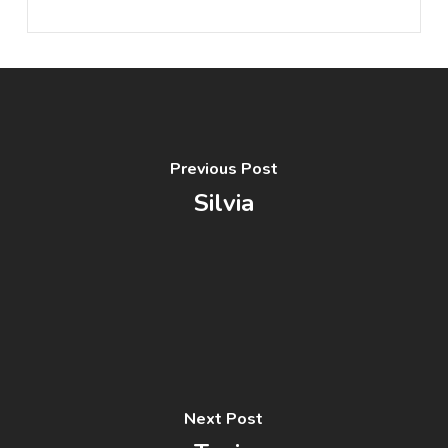
Previous Post
Silvia
Next Post