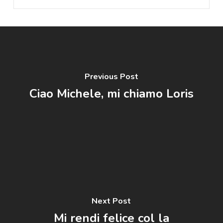
Previous Post
Ciao Michele, mi chiamo Loris
Next Post
Mi rendi felice col la