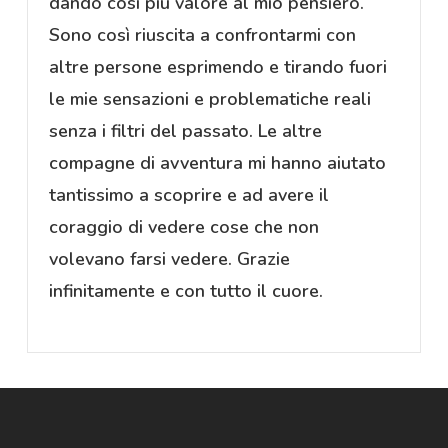
dando così più valore al mio pensiero.
Sono così riuscita a confrontarmi con
altre persone esprimendo e tirando fuori
le mie sensazioni e problematiche reali
senza i filtri del passato. Le altre
compagne di avventura mi hanno aiutato
tantissimo a scoprire e ad avere il
coraggio di vedere cose che non
volevano farsi vedere. Grazie
infinitamente e con tutto il cuore.