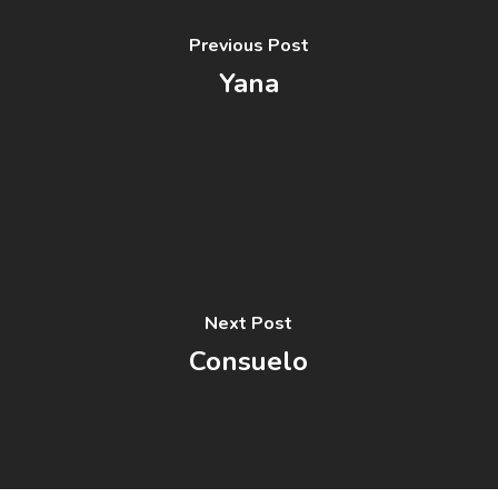
Previous Post
Yana
Next Post
Consuelo