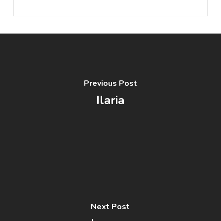
Previous Post
Ilaria
Next Post